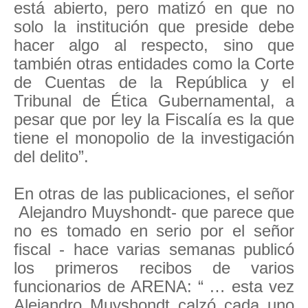
está abierto, pero matizó en que no
solo la institución que preside debe
hacer algo al respecto, sino que
también otras entidades como la Corte
de Cuentas de la República y el
Tribunal de Ética Gubernamental, a
pesar que por ley la Fiscalía es la que
tiene el monopolio de la investigación
del delito”.
En otras de las publicaciones, el señor
Alejandro Muyshondt- que parece que
no es tomado en serio por el señor
fiscal - hace varias semanas publicó
los primeros recibos de varios
funcionarios de ARENA: “ … esta vez
Alejandro Muyshondt calzó cada uno