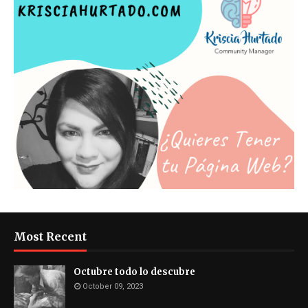
Most Recent
Octubre todo lo descubre
October 09, 2023