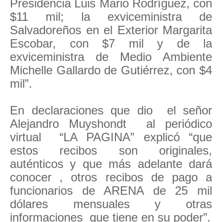
Presidencia Luis Mario Rodríguez, con
$11 mil; la exviceministra de
Salvadoreños en el Exterior Margarita
Escobar, con $7 mil y de la
exviceministra de Medio Ambiente
Michelle Gallardo de Gutiérrez, con $4
mil”.
En declaraciones que dio el señor
Alejandro Muyshondt al periódico
virtual “LA PAGINA” explicó “que
estos recibos son originales,
auténticos y que más adelante dará
conocer , otros recibos de pago a
funcionarios de ARENA de 25 mil
dólares mensuales y otras
informaciones que tiene en su poder”.