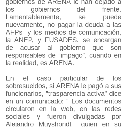
gobiernos de ARENA le han dejado a
los gobiernos del frente.
Lamentablemente, se puede
nuevamente, no pagar la deuda a las
AFPs y los medios de comunicación,
la ANEP, y FUSADES, se encargan
de acusar al gobierno que son
responsables de “impago”, cuando en
la realidad, es ARENA.
En el caso particular de los
sobresueldos, si ARENA le pagó a sus
funcionarios, ”trasparencia activa” dice
en un comunicado: “ Los documentos
circularon en la web, en las redes
sociales y fueron divulgadas por
Alejandro Muyshondt quien en su