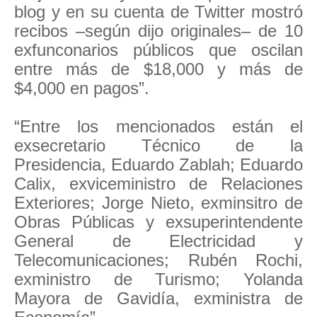
blog y en su cuenta de Twitter mostró
recibos –según dijo originales– de 10
exfunconarios públicos que oscilan
entre más de $18,000 y más de
$4,000 en pagos”.
“Entre los mencionados están el
exsecretario Técnico de la
Presidencia, Eduardo Zablah; Eduardo
Calix, exviceministro de Relaciones
Exteriores; Jorge Nieto, exminsitro de
Obras Públicas y exsuperintendente
General de Electricidad y
Telecomunicaciones; Rubén Rochi,
exministro de Turismo; Yolanda
Mayora de Gavidía, exministra de