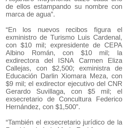
de ellos estampando su nombre con
marca de agua”.
“En los nuevos recibos figura el
exministro de Turismo Luis Cardenal,
con $10 mil; expresidente de CEPA
Albino Román, con $10 mil; la
exdirectora del ISNA Carmen Eliza
Callejas, con $2,500; exministra de
Educación Darlin Xiomara Meza, con
$9 mil; el exdirector ejecutivo del CNR
Gerardo Suvillaga, con $5 mil; el
exsecretario de Concultura Federico
Hernández, con $1,500”.
“También el exsecretario jurídico de la