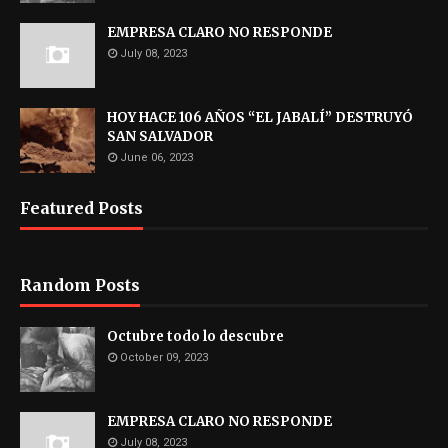
EMPRESA CLARO NO RESPONDE
July 08, 2023
HOY HACE 106 AÑOS “EL JABALÍ” DESTRUYÓ
SAN SALVADOR
June 06, 2023
Featured Posts
Random Posts
Octubre todo lo descubre
October 09, 2023
EMPRESA CLARO NO RESPONDE
July 08, 2023