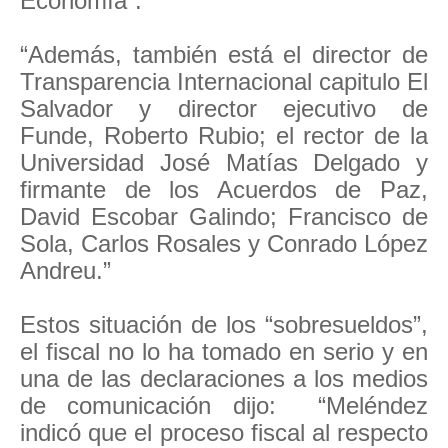
Economía”.
“Además, también está el director de
Transparencia Internacional capitulo El
Salvador y director ejecutivo de
Funde, Roberto Rubio; el rector de la
Universidad José Matías Delgado y
firmante de los Acuerdos de Paz,
David Escobar Galindo; Francisco de
Sola, Carlos Rosales y Conrado López
Andreu.”
Estos situación de los “sobresueldos”,
el fiscal no lo ha tomado en serio y en
una de las declaraciones a los medios
de comunicación dijo: “Meléndez
indicó que el proceso fiscal al respecto