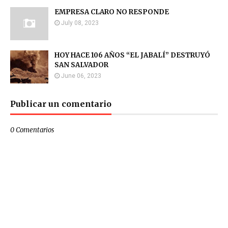
EMPRESA CLARO NO RESPONDE
July 08, 2023
HOY HACE 106 AÑOS “EL JABALÍ” DESTRUYÓ
SAN SALVADOR
June 06, 2023
Publicar un comentario
0 Comentarios