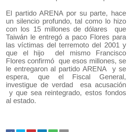
El partido ARENA por su parte, hace
un silencio profundo, tal como lo hizo
con los 15 millones de dólares que
Taiwán le entregó a paco Flores para
las víctimas del terremoto del 2001 y
que el hijo del mismo Francisco
Flores confirmó que esos millones, se
le entregaron al partido ARENA y se
espera, que el Fiscal General,
investigue de verdad esa acusación
y que sea reintegrado, estos fondos
al estado.