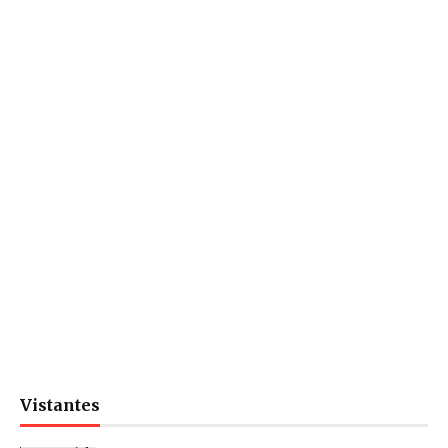
Vistantes