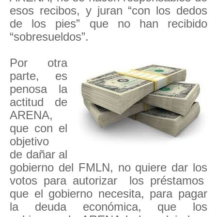
esos recibos, y juran “con los dedos
de los pies” que no han recibido
“sobresueldos”.
Por otra
parte, es
penosa la
actitud de
ARENA,
que con el
objetivo
de dañar al
gobierno del FMLN, no quiere dar los
votos para autorizar los préstamos
que el gobierno necesita, para pagar
la deuda económica, que los