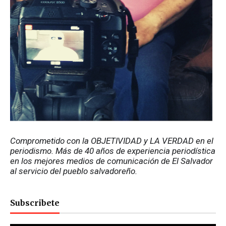
Comprometido con la OBJETIVIDAD y LA VERDAD en el 
periodismo. Más de 40 años de experiencia periodística 
en los mejores medios de comunicación de El Salvador 
al servicio del pueblo salvadoreño.
Subscribete