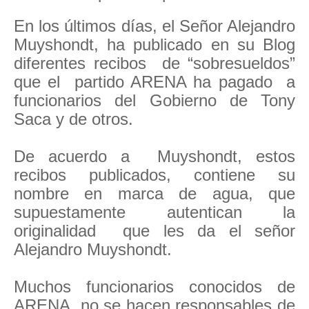
En los últimos días, el Señor Alejandro
Muyshondt, ha publicado en su Blog
diferentes recibos de “sobresueldos”
que el partido ARENA ha pagado a
funcionarios del Gobierno de Tony
Saca y de otros.
De acuerdo a Muyshondt, estos
recibos publicados, contiene su
nombre en marca de agua, que
supuestamente autentican la
originalidad que les da el señor
Alejandro Muyshondt.
Muchos funcionarios conocidos de
ARENA, no se hacen responsables de