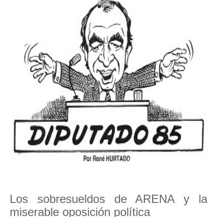
Los sobresueldos de ARENA y la
miserable oposición política