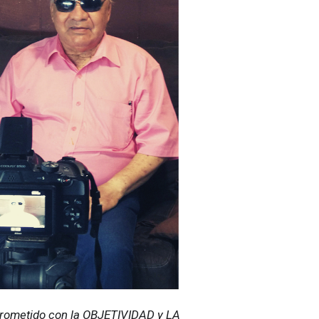
ometido con la OBJETIVIDAD y LA 