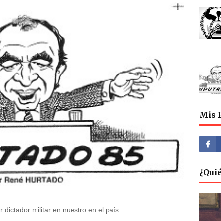
Mis 
¿Qui
dictador militar en nuestro en el país.