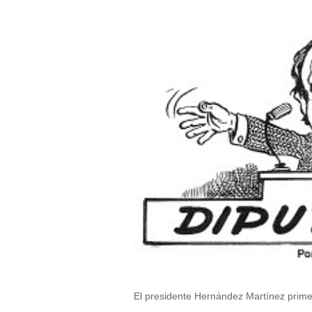
El presidente Hernández Martínez primer 