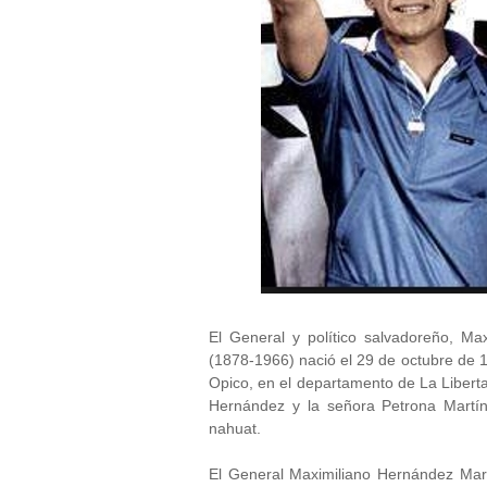
El General y político salvadoreño, Ma
(1878-1966) nació el 29 de octubre de 1
Opico, en el departamento de La Libert
Hernández y la señora Petrona Martín
nahuat.
El General Maximiliano Hernández Mar