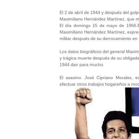
El 2 de abril de 1944 y después del golpe
Maximiliano Hernández Martínez, que 
El día domingo 15 de mayo de 1966.Es
Maximiliano Hernández Martínez, expres
militar después de su derrocamiento en
Los datos biográficos del general Maxim
y trágica muerte después de su obligada
1944 dan para mucho.
El asesino: José Cipriano Morales, 
efectuar otros trabajos hogareños a mo