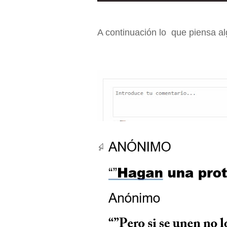
A continuación lo
que piensa al