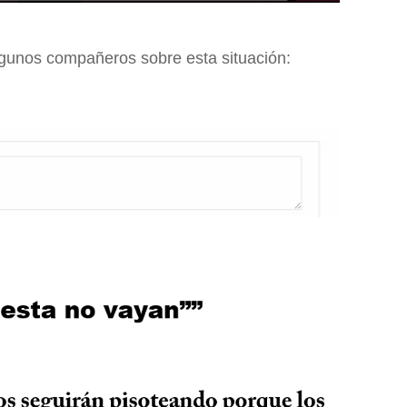
gunos compañeros sobre esta situación: