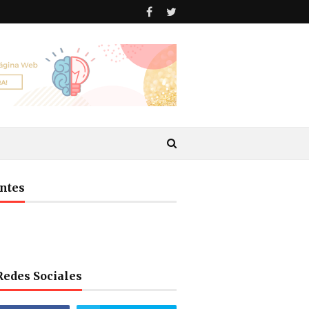
antes
Redes Sociales