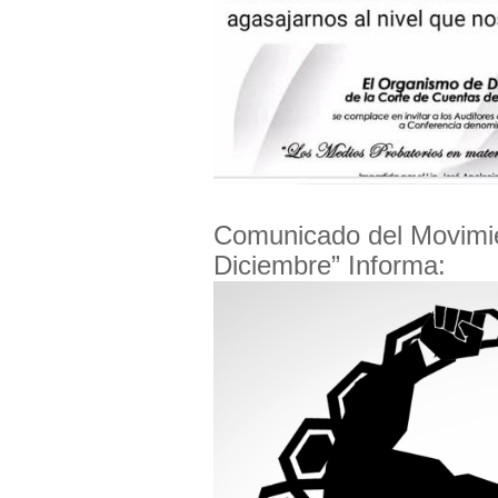
Comunicado del Movimi
Diciembre” Informa: