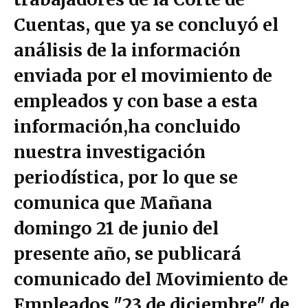
Cuentas, que ya se concluyó el
análisis de la información
enviada por el movimiento de
empleados y con base a esta
información,ha concluido
nuestra investigación
periodística, por lo que se
comunica que Mañana
domingo 21 de junio del
presente año, se publicará
comunicado del Movimiento de
Empleados "23 de diciembre" de