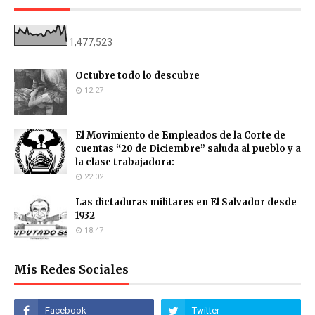
1,477,523
Octubre todo lo descubre
12:27
El Movimiento de Empleados de la Corte de
cuentas “20 de Diciembre” saluda al pueblo y a
la clase trabajadora:
22:02
Las dictaduras militares en El Salvador desde
1932
18:47
Mis Redes Sociales