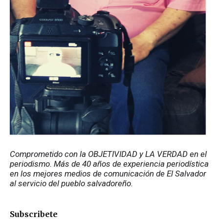
Comprometido con la OBJETIVIDAD y LA VERDAD en el 
periodismo. Más de 40 años de experiencia periodística 
en los mejores medios de comunicación de El Salvador 
al servicio del pueblo salvadoreño.
Subscribete