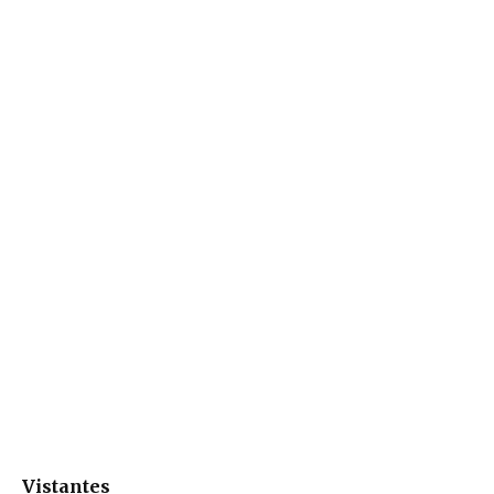
Vistantes