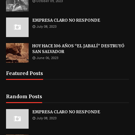
October 09, 2023
EMPRESA CLARO NO RESPONDE
July 08, 2023
HOY HACE 106 AÑOS “EL JABALÍ” DESTRUYÓ
SAN SALVADOR
June 06, 2023
Featured Posts
Random Posts
EMPRESA CLARO NO RESPONDE
July 08, 2023