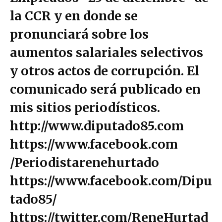
la CCR y en donde se
pronunciará sobre los
aumentos salariales selectivos
y otros actos de corrupción. El
comunicado será publicado en
mis sitios periodísticos.
http://www.diputado85.com
https://www.facebook.com
/Periodistarenehurtado
https://www.facebook.com/Dipu
tado85/
https://twitter.com/ReneHurtad