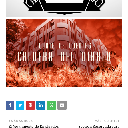
MÁS ANTIGUA
MÁS RECIENTE
El Movimiento de Empleados
Sección Reservada para