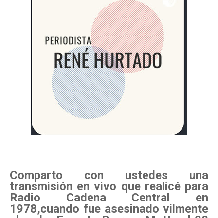
Comparto con ustedes una
transmisión en vivo que realicé para
Radio Cadena Central en
1978,cuando fue asesinado vilmente