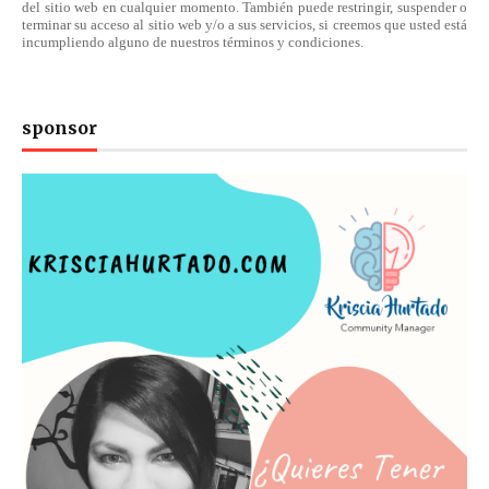
del sitio web en cualquier momento. También puede restringir, suspender o
terminar su acceso al sitio web y/o a sus servicios, si creemos que usted está
incumpliendo alguno de nuestros
términos
y condiciones.
sponsor