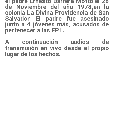
el padre Ernesto Barrera Motto el 28
de Noviembre del año 1978,en la
colonia La Divina Providencia de San
Salvador. El padre fue asesinado
junto a 4 jóvenes más, acusados de
pertenecer a las FPL.
A continuación audios de
transmisión en vivo desde el propio
lugar de los hechos.