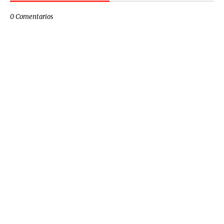
0 Comentarios