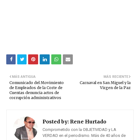
MÁS ANTIGUA
MÁS RECIENTE
Comunicado del Movimiento
Carnaval en San Miguel y la
de Empleados de la Corte de
Virgen de la Paz
Cuentas denuncia actos de
corrupción administrativos
Posted by:
Rene Hurtado
Comprometido con la OBJETIVIDAD y LA
VERDAD en el periodismo. Más de 40 años de