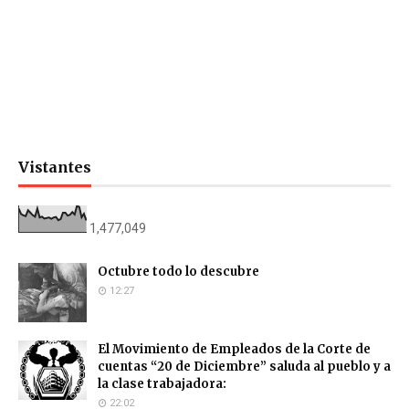
Vistantes
1,477,049
Octubre todo lo descubre
12:27
El Movimiento de Empleados de la Corte de
cuentas “20 de Diciembre” saluda al pueblo y a
la clase trabajadora:
22:02