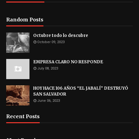
Random Posts
Octubre todo lo descubre
October 09, 2023
EMPRESA CLARO NO RESPONDE
July 08, 2023
HOY HACE 106 AÑOS “EL JABALÍ” DESTRUYÓ
SAN SALVADOR
June 06, 2023
Recent Posts