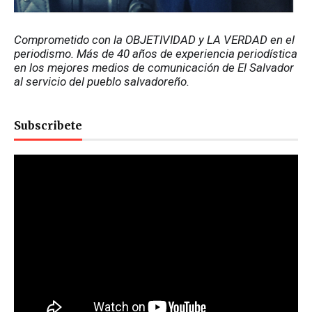
Comprometido con la OBJETIVIDAD y LA VERDAD en el 
periodismo. Más de 40 años de experiencia periodística 
en los mejores medios de comunicación de El Salvador 
al servicio del pueblo salvadoreño.
Subscribete