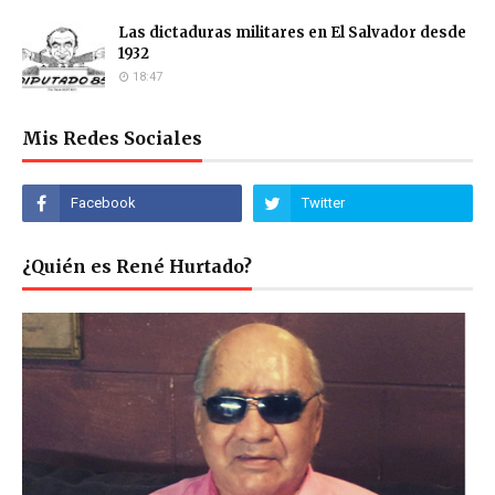
Las dictaduras militares en El Salvador desde
1932
18:47
Mis Redes Sociales
¿Quién es René Hurtado?