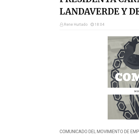
LANDAVERDE Y DE
Rene Hurtado
18:04
COMUNICADO DEL MOVIMIENTO DE EMPL