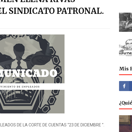
L SINDICATO PATRONAL.
Mis 
¿Qui
EADOS DE LA CORTE DE CUENTAS “23 DE DICIEMBRE “.