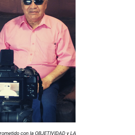
ometido con la OBJETIVIDAD y LA 